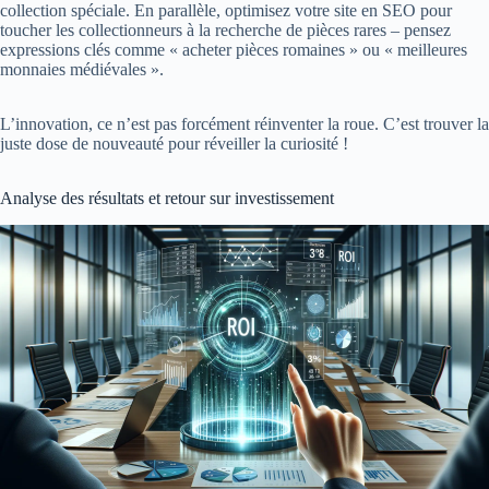
collection spéciale. En parallèle, optimisez votre site en SEO pour
toucher les collectionneurs à la recherche de pièces rares – pensez
expressions clés comme « acheter pièces romaines » ou « meilleures
monnaies médiévales ».
L’innovation, ce n’est pas forcément réinventer la roue. C’est trouver la
juste dose de nouveauté pour réveiller la curiosité !
Analyse des résultats et retour sur investissement