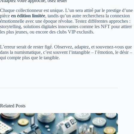
Adaptez votre approche, osez tester
Chaque collectionneur est unique. L’un sera attiré par le prestige d’une
pièce
en édition limitée
, tandis qu’un autre recherchera la connexion
émotionnelle avec une époque révolue. Testez différentes approches :
storytelling, solutions digitales innovantes comme les NFT pour attirer
les plus jeunes, ou encore des clubs VIP exclusifs.
L’erreur serait de rester figé. Observez, adaptez, et souvenez-vous que
dans la numismatique, c’est souvent l’intangible – l’émotion, le désir –
qui compte plus que le tangible.
Related Posts