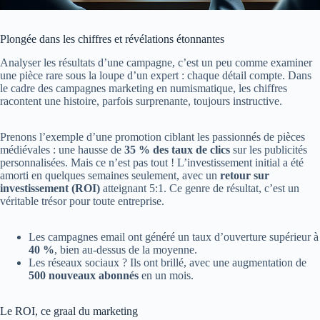
Plongée dans les chiffres et révélations étonnantes
Analyser les résultats d’une campagne, c’est un peu comme examiner
une pièce rare sous la loupe d’un expert : chaque détail compte. Dans
le cadre des campagnes marketing en numismatique, les chiffres
racontent une histoire, parfois surprenante, toujours instructive.
Prenons l’exemple d’une promotion ciblant les passionnés de pièces
médiévales : une hausse de
35 % des taux de clics
sur les publicités
personnalisées. Mais ce n’est pas tout ! L’investissement initial a été
amorti en quelques semaines seulement, avec un
retour sur
investissement (ROI)
atteignant 5:1. Ce genre de résultat, c’est un
véritable trésor pour toute entreprise.
Les campagnes email ont généré un taux d’ouverture supérieur à
40 %
, bien au-dessus de la moyenne.
Les réseaux sociaux ? Ils ont brillé, avec une augmentation de
500 nouveaux abonnés
en un mois.
Le ROI, ce graal du marketing