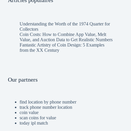
Articles populaires
Understanding the Worth of the 1974 Quarter for
Collectors
Coin Costs: How to Combine App Value, Melt
Value, and Auction Data to Get Realistic Numbers
Fantastic Artistry of Coin Design: 5 Examples
from the XX Century
Our partners
find location by phone number
track phone number location
coin value
scan coins for value
today ipl match