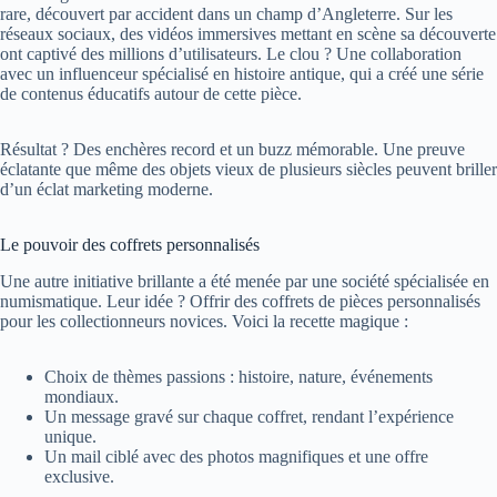
rare, découvert par accident dans un champ d’Angleterre. Sur les
réseaux sociaux, des vidéos immersives mettant en scène sa découverte
ont captivé des millions d’utilisateurs. Le clou ? Une collaboration
avec un influenceur spécialisé en histoire antique, qui a créé une série
de contenus éducatifs autour de cette pièce.
Résultat ? Des enchères record et un buzz mémorable. Une preuve
éclatante que même des objets vieux de plusieurs siècles peuvent briller
d’un éclat marketing moderne.
Le pouvoir des coffrets personnalisés
Une autre initiative brillante a été menée par une société spécialisée en
numismatique. Leur idée ? Offrir des coffrets de pièces personnalisés
pour les collectionneurs novices. Voici la recette magique :
Choix de thèmes passions : histoire, nature, événements
mondiaux.
Un message gravé sur chaque coffret, rendant l’expérience
unique.
Un mail ciblé avec des photos magnifiques et une offre
exclusive.