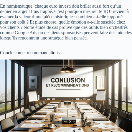
En numismatique, chaque euro investi doit briller aussi fort qu’un
denier en argent frais frappé. C’est pourquoi mesurer le ROI revient à
évaluer la valeur d’une pièce historique : combien a-t-elle rapporté
pour son coût ? Et plus encore, quelle émotion a-t-elle suscitée chez
vos clients ? Notre étude de cas prouve que des outils bien orchestrés
comme Google Ads ou des liens sponsorisés peuvent faire des miracles
lorsqu’ils rencontrent une stratégie bien pensée.
Conclusion et recommandations