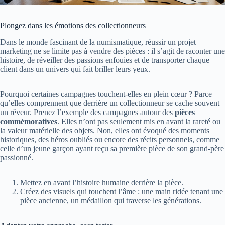
Plongez dans les émotions des collectionneurs
Dans le monde fascinant de la numismatique, réussir un projet
marketing ne se limite pas à vendre des pièces : il s’agit de raconter une
histoire, de réveiller des passions enfouies et de transporter chaque
client dans un univers qui fait briller leurs yeux.
Pourquoi certaines campagnes touchent-elles en plein cœur ? Parce
qu’elles comprennent que derrière un collectionneur se cache souvent
un rêveur. Prenez l’exemple des campagnes autour des
pièces
commémoratives
. Elles n’ont pas seulement mis en avant la rareté ou
la valeur matérielle des objets. Non, elles ont évoqué des moments
historiques, des héros oubliés ou encore des récits personnels, comme
celle d’un jeune garçon ayant reçu sa première pièce de son grand-père
passionné.
Mettez en avant l’histoire humaine derrière la pièce.
Créez des visuels qui touchent l’âme : une main ridée tenant une
pièce ancienne, un médaillon qui traverse les générations.