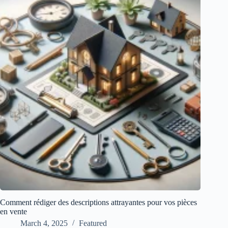
Comment rédiger des descriptions attrayantes pour vos pièces
en vente
March 4, 2025
Featured