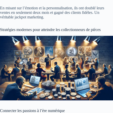
En misant sur l’émotion et la personnalisation, ils ont doublé leurs
ventes en seulement deux mois et gagné des clients fidèles. Un
véritable jackpot marketing.
Stratégies modernes pour atteindre les collectionneurs de pièces
Connecter les passions à l’ère numérique