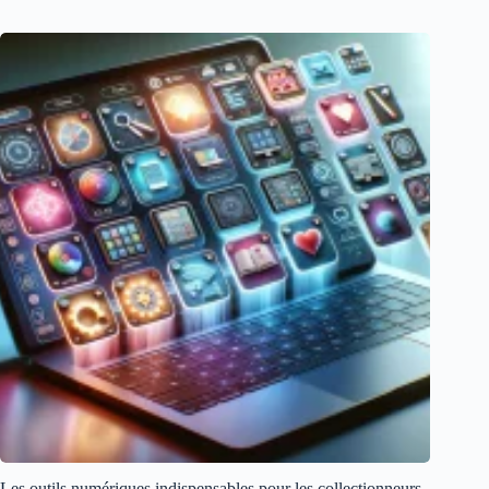
Les outils numériques indispensables pour les collectionneurs