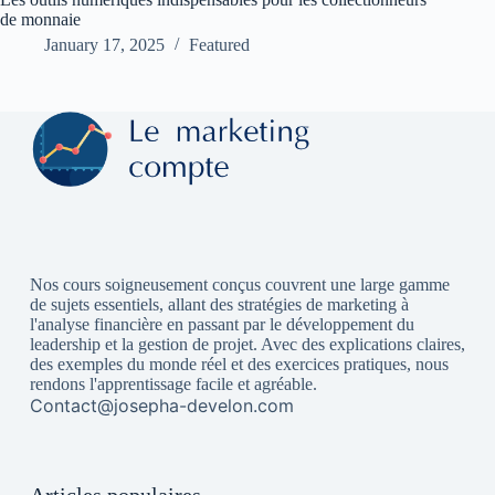
de monnaie
January 17, 2025
Featured
Nos cours soigneusement conçus couvrent une large gamme
de sujets essentiels, allant des stratégies de marketing à
l'analyse financière en passant par le développement du
leadership et la gestion de projet. Avec des explications claires,
des exemples du monde réel et des exercices pratiques, nous
rendons l'apprentissage facile et agréable.
Contact@josepha-develon.com