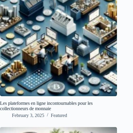
Les plateformes en ligne incontournables pour les
collectionneurs de monnaie
February 3, 2025
Featured