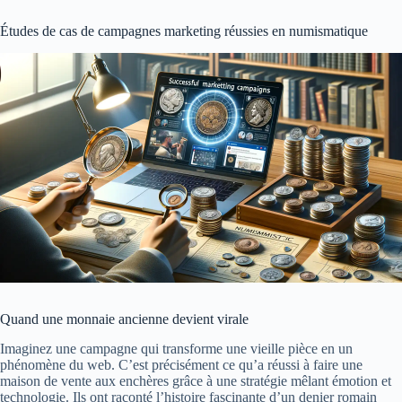
Études de cas de campagnes marketing réussies en numismatique
Quand une monnaie ancienne devient virale
Imaginez une campagne qui transforme une vieille pièce en un
phénomène du web. C’est précisément ce qu’a réussi à faire une
maison de vente aux enchères grâce à une stratégie mêlant émotion et
technologie. Ils ont raconté l’histoire fascinante d’un denier romain